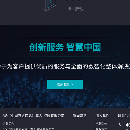
知识产权
创新服务 智慧中国
力于为客户提供优质的服务与全面的数智化整体解决
联系我们 >
AG（中国官方网站）真人-控股有限公司
新闻资讯
加入我们
联系我
企业简介
招聘岗位
4
AG（中国官方网站）真人-控股有限公司
联系方式