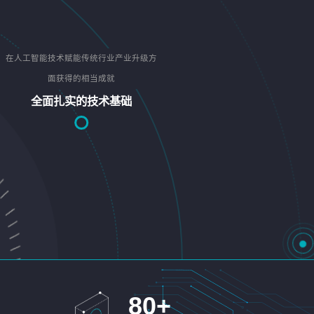
在人工智能技术赋能传统行业产业升级方
面获得的相当成就
全面扎实的技术基础
80
+