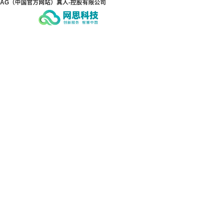
AG（中国官方网站）真人-控股有限公司
AG（中国官方网站）真人-控
AG
股有限公司
股