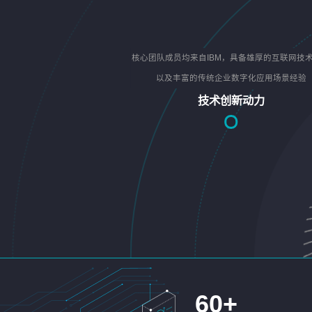
核心团队成员均来自IBM，具备雄厚的互联网技
以及丰富的传统企业数字化应用场景经验
技术创新动力
60
+