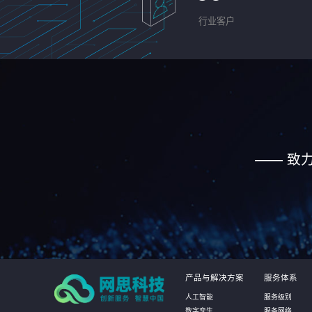
行业客户
—— 致
产品与解决方案
服务体系
人工智能
服务级别
数字孪生
服务网络