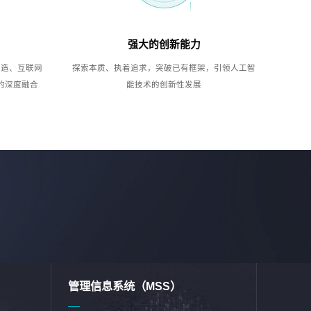
强大的创新能力
制造、互联网
探索本质、执着追求，突破已有框架，引领人工智
的深度融合
能技术的创新性发展
管理信息系统（MSS）