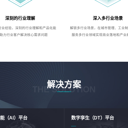
深刻的行业理解
深入多行业场景
行业经验，深刻的行业理解和产品化能
解锁多行业场景，在城市管理、工业
助力行业客户解决核心需求问题
服务多行业领域实现商业落地和产业
解决方案
THE SOLUTION
能（AI）平台
数字孪生（DT）平台