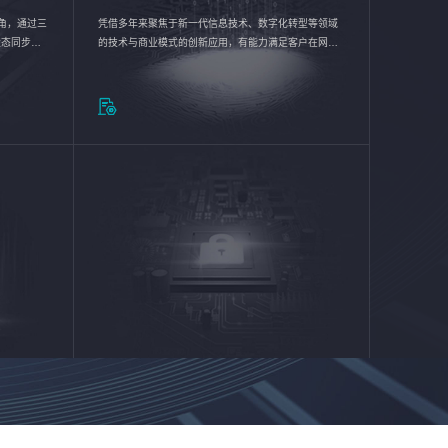
验视角，通过三
凭借多年来聚焦于新一代信息技术、数字化转型等领域
状态同步呈
的技术与商业模式的创新应用，有能力满足客户在网络
动各行业完
优化、运营维护和信息安全防护等方面的需求，为客户
提供安全、稳定、合规、持续的信息技术服务