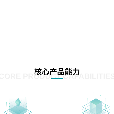
核心产品能力
CORE PRODUCT CAPABILITIE